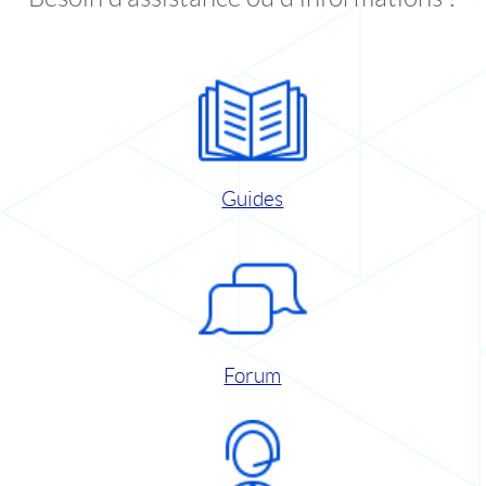
Guides
Forum